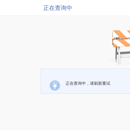
正在查询中
正在查询中，请刷新重试